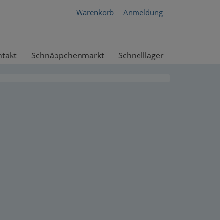
Warenkorb
Anmeldung
ntakt
Schnäppchenmarkt
Schnelllager