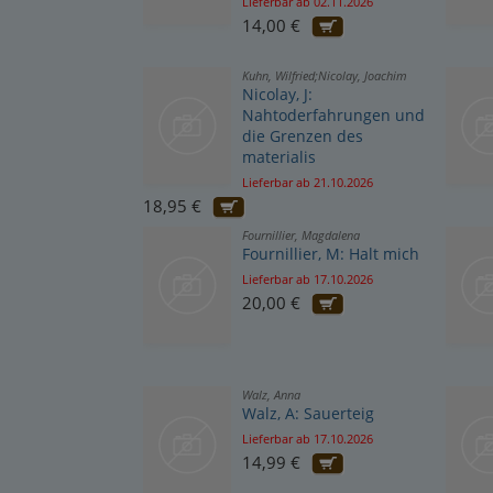
Lieferbar ab 02.11.2026
14,00 €
Kuhn, Wilfried;Nicolay, Joachim
Nicolay, J:
Nahtoderfahrungen und
die Grenzen des
materialis
Lieferbar ab 21.10.2026
18,95 €
Fournillier, Magdalena
Fournillier, M: Halt mich
Lieferbar ab 17.10.2026
20,00 €
Walz, Anna
Walz, A: Sauerteig
Lieferbar ab 17.10.2026
14,99 €