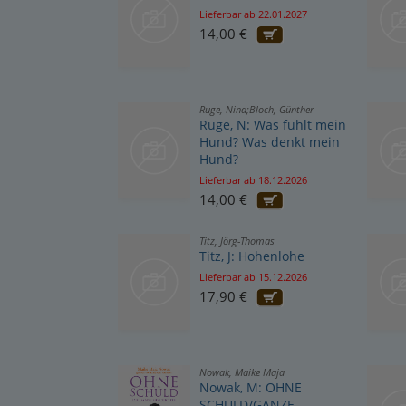
Lieferbar ab 22.01.2027
14,00 €
Ruge, Nina;Bloch, Günther
Ruge, N: Was fühlt mein
Hund? Was denkt mein
Hund?
Lieferbar ab 18.12.2026
14,00 €
Titz, Jörg-Thomas
Titz, J: Hohenlohe
Lieferbar ab 15.12.2026
17,90 €
Nowak, Maike Maja
Nowak, M: OHNE
SCHULD/GANZE