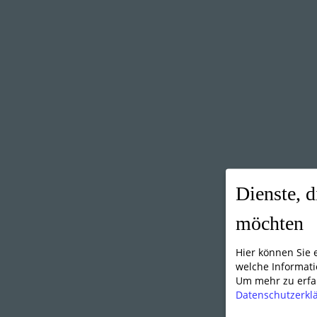
Dienste, d
möchten
Hier können Sie
welche Informati
Um mehr zu erfah
Datenschutzerkl