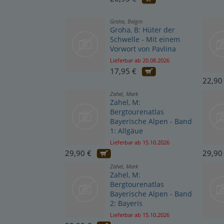
Groha, Belgin
Groha, B: Hüter der
Schwelle - Mit einem
Vorwort von Pavlina
Lieferbar ab 20.08.2026
17,95 €
22,90
Zahel, Mark
Zahel, M:
Bergtourenatlas
Bayerische Alpen - Band
1: Allgäue
Lieferbar ab 15.10.2026
29,90 €
29,90
Zahel, Mark
Zahel, M:
Bergtourenatlas
Bayerische Alpen - Band
2: Bayeris
Lieferbar ab 15.10.2026