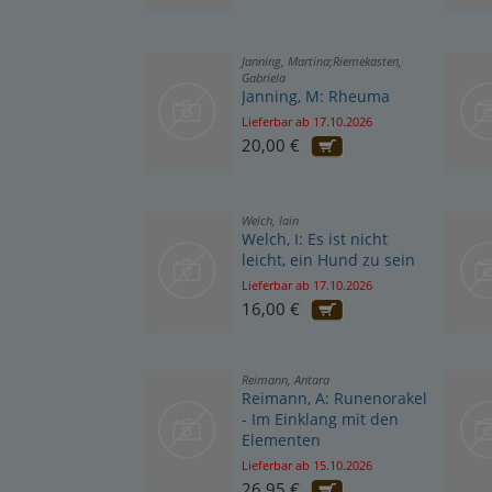
Janning, Martina;Riemekasten,
Gabriela
Janning, M: Rheuma
Lieferbar ab 17.10.2026
20,00 €
Welch, Iain
Welch, I: Es ist nicht
leicht, ein Hund zu sein
Lieferbar ab 17.10.2026
16,00 €
Reimann, Antara
Reimann, A: Runenorakel
- Im Einklang mit den
Elementen
Lieferbar ab 15.10.2026
26,95 €