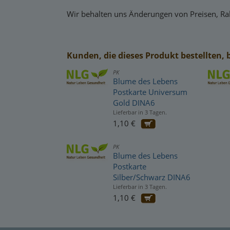
Wir behalten uns Änderungen von Preisen, Rab
Kunden, die dieses Produkt bestellten, 
PK
Blume des Lebens
Postkarte Universum
Gold DINA6
Lieferbar in 3 Tagen.
1,10 €
PK
Blume des Lebens
Postkarte
Silber/Schwarz DINA6
Lieferbar in 3 Tagen.
1,10 €