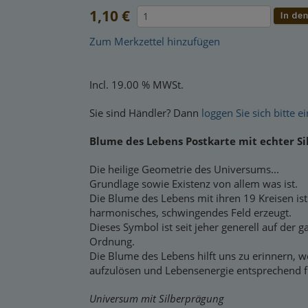
1,10 €
Zum Merkzettel hinzufügen
Incl. 19.00 % MWSt.
Sie sind Händler? Dann
loggen Sie sich bitte ei
Blume des Lebens Postkarte mit echter S
Die heilige Geometrie des Universums...
Grundlage sowie Existenz von allem was ist.
Die Blume des Lebens mit ihren 19 Kreisen is
harmonisches, schwingendes Feld erzeugt.
Dieses Symbol ist seit jeher generell auf der
Ordnung.
Die Blume des Lebens hilft uns zu erinnern, we
aufzulösen und Lebensenergie entsprechend f
Universum mit Silberprägung