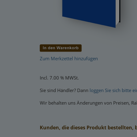
Zum Merkzettel hinzufügen
Incl. 7.00 % MWSt.
Sie sind Händler? Dann
loggen Sie sich bitte ei
Wir behalten uns Änderungen von Preisen, Rab
Kunden, die dieses Produkt bestellten, 