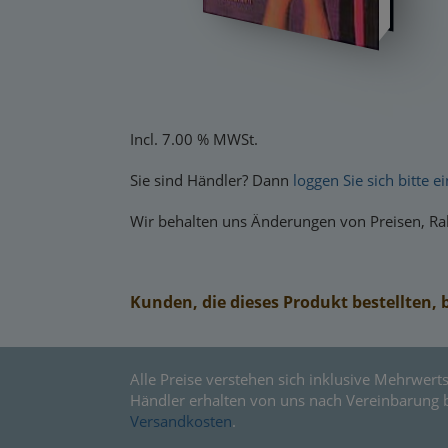
Incl. 7.00 % MWSt.
Sie sind Händler? Dann
loggen Sie sich bitte ei
Wir behalten uns Änderungen von Preisen, Rab
Kunden, die dieses Produkt bestellten, 
Alle Preise verstehen sich inklusive Mehrwerts
Händler erhalten von uns nach Vereinbarung 
Versandkosten
.