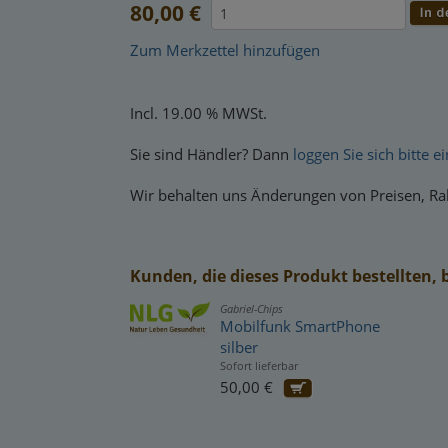
80,00 €
Zum Merkzettel hinzufügen
Incl. 19.00 % MWSt.
Sie sind Händler? Dann
loggen Sie sich bitte ei
Wir behalten uns Änderungen von Preisen, Rab
Kunden, die dieses Produkt bestellten, 
Gabriel-Chips
Mobilfunk SmartPhone
silber
Sofort lieferbar
50,00 €