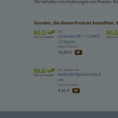
Wir behalten uns Änderungen von Preisen, Rab
Kunden, die dieses Produkt bestellten, 
RST
Ambrosia VE = 12 (VPE:
12 Stück)
Sofort lieferbar
30,00 €
RZU Räuchersieb
Edelstahl-Räuchersieb 8
cm
Sofort lieferbar
4,60 €