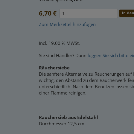
6,70 €
Zum Merkzettel hinzufügen
Incl. 19.00 % MWSt.
Sie sind Händler? Dann
loggen Sie sich bitte ei
Räuchersiebe
Die sanftere Alternative zu Räucherungen auf 
wichtig, den Abstand zu dem Räucherwerk fein
unterschiedlich. Nach dem Benutzen lassen si
einer Flamme reinigen.
Räuchersieb aus Edelstahl
Durchmesser 12,5 cm