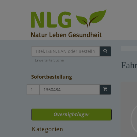
Erweiterte Suche
Fahr
Sofortbestellung
Overnightlager
Kategorien