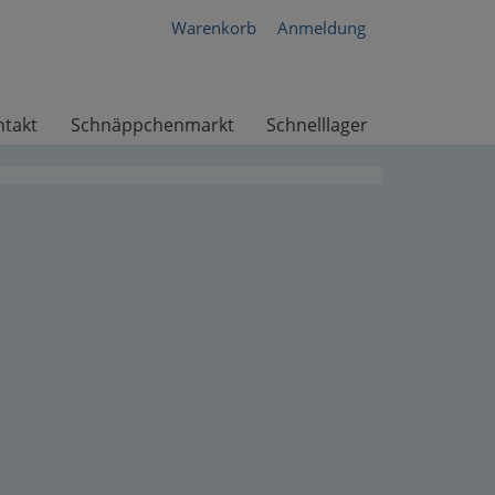
Warenkorb
Anmeldung
ntakt
Schnäppchenmarkt
Schnelllager