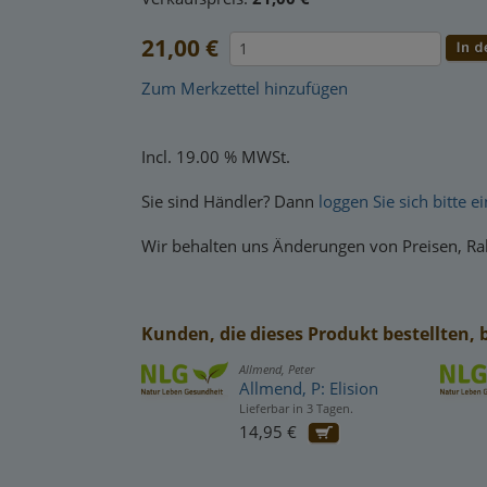
21,00 €
Zum Merkzettel hinzufügen
Incl. 19.00 % MWSt.
Sie sind Händler? Dann
loggen Sie sich bitte ei
Wir behalten uns Änderungen von Preisen, Rab
Kunden, die dieses Produkt bestellten, 
Allmend, Peter
Allmend, P: Elision
Lieferbar in 3 Tagen.
14,95 €