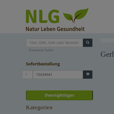
Erweiterte Suche
Gerh
Sofortbestellung
Overnightlager
Kategorien