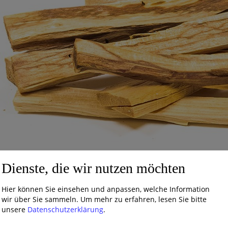
Dienste, die wir nutzen möchten
Hier können Sie einsehen und anpassen, welche Information
wir über Sie sammeln.
Um mehr zu erfahren, lesen Sie bitte
unsere
Datenschutzerklärung
.