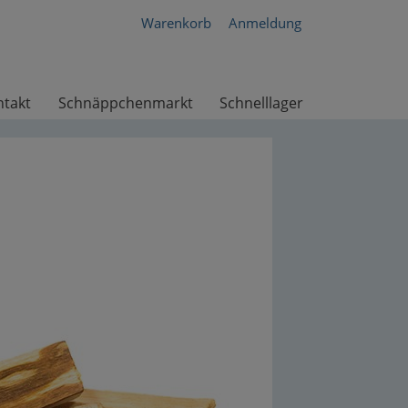
Warenkorb
Anmeldung
ntakt
Schnäppchenmarkt
Schnelllager