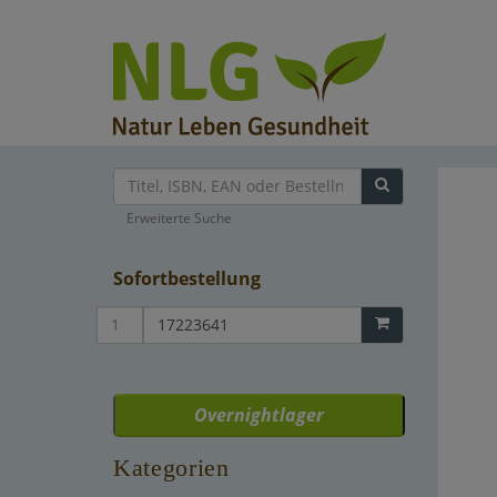
Erweiterte Suche
Sofortbestellung
Overnightlager
Kategorien