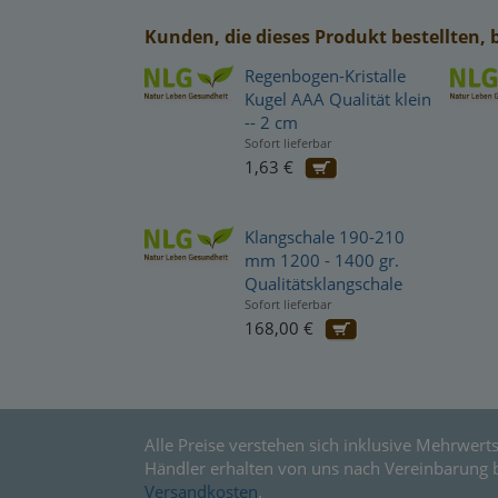
Kunden, die dieses Produkt bestellten, 
Regenbogen-Kristalle
Kugel AAA Qualität klein
-- 2 cm
Sofort lieferbar
1,63 €
Klangschale 190-210
mm 1200 - 1400 gr.
Qualitätsklangschale
Sofort lieferbar
168,00 €
Alle Preise verstehen sich inklusive Mehrwerts
Händler erhalten von uns nach Vereinbarung 
Versandkosten
.