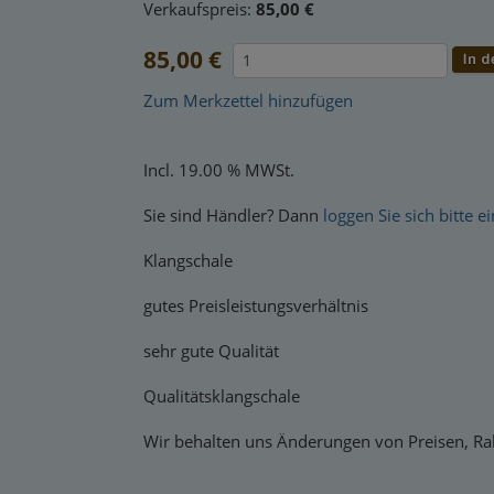
Verkaufspreis:
85,00 €
85,00 €
Zum Merkzettel hinzufügen
Incl. 19.00 % MWSt.
Sie sind Händler? Dann
loggen Sie sich bitte ei
Klangschale
gutes Preisleistungsverhältnis
sehr gute Qualität
Qualitätsklangschale
Wir behalten uns Änderungen von Preisen, Rab