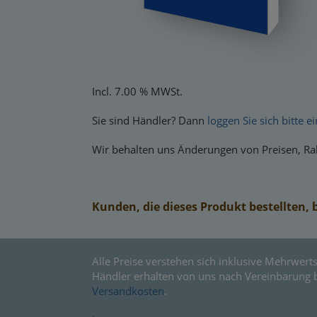
Incl. 7.00 % MWSt.
Sie sind Händler? Dann
loggen Sie sich bitte ei
Wir behalten uns Änderungen von Preisen, Rab
Kunden, die dieses Produkt bestellten, 
Alle Preise verstehen sich inklusive Mehrwerts
Händler erhalten von uns nach Vereinbarung 
Versandkosten
.