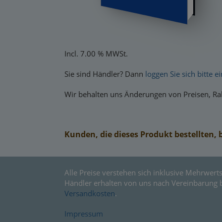
Incl. 7.00 % MWSt.
Sie sind Händler? Dann
loggen Sie sich bitte ei
Wir behalten uns Änderungen von Preisen, Rab
Kunden, die dieses Produkt bestellten, 
Alle Preise verstehen sich inklusive Mehrwerts
Händler erhalten von uns nach Vereinbarung 
Versandkosten
.
Impressum