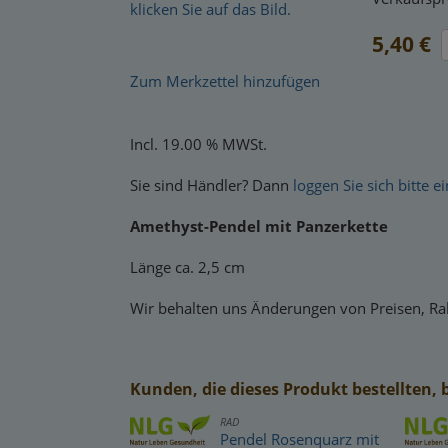
klicken Sie auf das Bild.
5,40 €
Zum Merkzettel hinzufügen
Incl. 19.00 % MWSt.
Sie sind Händler? Dann
loggen Sie sich bitte ei
Amethyst-Pendel mit Panzerkette
Länge ca. 2,5 cm
Wir behalten uns Änderungen von Preisen, Rab
Kunden, die dieses Produkt bestellten, 
RAD
Pendel Rosenquarz mit