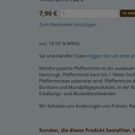
7,90 €
Zum Merkzettel hinzufügen
Incl. 19.00 % MWSt.
Sie sind Händler? Dann
loggen Sie sich bitte ei
Mentha piperita Pfefferminze ist ein ausdaue
bevorzugt. Pfefferminze kann bis 1 Meter hoc
Pfefferminztee zubereitet wird. Pfefferminze 
Bonbons und Mundpflegeprodukten. In der Na
Erkältungs- und Muskelbeschwerden
Wir behalten uns Änderungen von Preisen, Rab
Kunden, die dieses Produkt bestellten, 