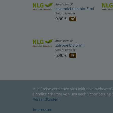
Ätherisches Öl
Lavendel fein bio 5 ml
Sofort lieferbar
9,90 €
Ätherisches Öl
Zitrone bio 5 ml
Sofort lieferbar
6,90 €
Alle Preise verstehen sich inklusive Mehrwerts
Händler erhalten von uns nach Vereinbarung 
Versandkosten
.
Impressum