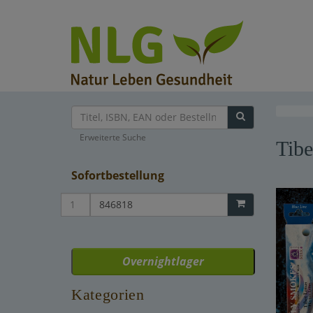
Erweiterte Suche
Tibe
Sofortbestellung
Overnightlager
Kategorien