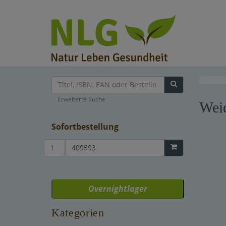
Erweiterte Suche
Weid
Sofortbestellung
Overnightlager
Kategorien